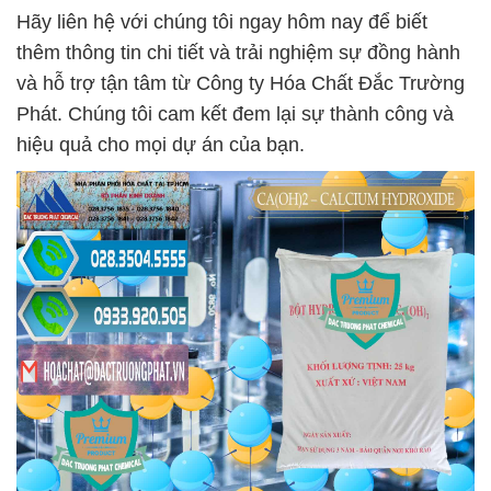
Hãy liên hệ với chúng tôi ngay hôm nay để biết
thêm thông tin chi tiết và trải nghiệm sự đồng hành
và hỗ trợ tận tâm từ Công ty Hóa Chất Đắc Trường
Phát. Chúng tôi cam kết đem lại sự thành công và
hiệu quả cho mọi dự án của bạn.