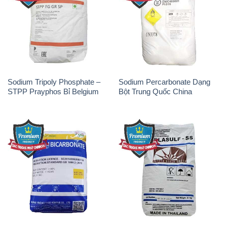
Sodium Tripoly Phosphate –
Sodium Percarbonate Dạng
STPP Prayphos Bỉ Belgium
Bột Trung Quốc China