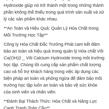
Hydroxide giúp nó trở thành một trong những thành
phần không thể thiếu trong quá trình sản xuất và xử
lý các sản phẩm khác nhau.
**An Toàn và Hiệu Quả: Quản Lý Hóa Chất trong
Môi Trường Học Tập**
Công ty Hóa Chất Đắc Trường Phát cam kết đảm
bảo an toàn và hiệu quả trong quản lý Hóa chất Vôi
Ca(OH)2 _ Vôi Calcium Hydroxide trong môi trường
học tập. Chúng tôi cung cấp sản phẩm chất lượng
cao và hỗ trợ khách hàng trong việc áp dụng các
biện pháp an toàn và phòng ngừa để đảm bảo môi
trường học tập luôn an toàn và bảo vệ sức khỏe
của sinh viên và nhân viên.
**Đánh Bại Thách Thức: Hóa Chất và Năng Lực
Cạnh Tranh Toàn Cầu**