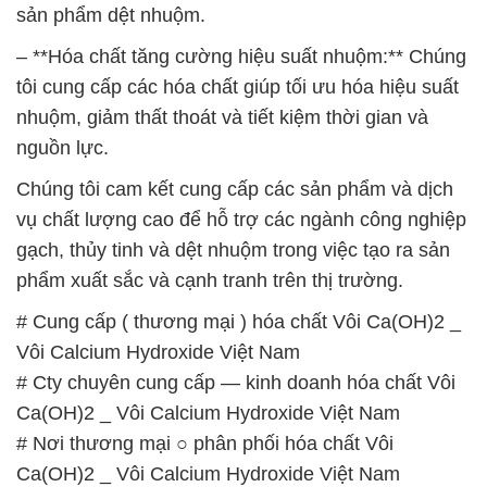
sản phẩm dệt nhuộm.
– **Hóa chất tăng cường hiệu suất nhuộm:** Chúng
tôi cung cấp các hóa chất giúp tối ưu hóa hiệu suất
nhuộm, giảm thất thoát và tiết kiệm thời gian và
nguồn lực.
Chúng tôi cam kết cung cấp các sản phẩm và dịch
vụ chất lượng cao để hỗ trợ các ngành công nghiệp
gạch, thủy tinh và dệt nhuộm trong việc tạo ra sản
phẩm xuất sắc và cạnh tranh trên thị trường.
# Cung cấp ( thương mại ) hóa chất Vôi Ca(OH)2 _
Vôi Calcium Hydroxide Việt Nam
# Cty chuyên cung cấp — kinh doanh hóa chất Vôi
Ca(OH)2 _ Vôi Calcium Hydroxide Việt Nam
# Nơi thương mại ○ phân phối hóa chất Vôi
Ca(OH)2 _ Vôi Calcium Hydroxide Việt Nam