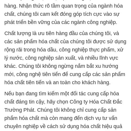
hàng. Nhận thức rõ tầm quan trọng của ngành hóa
chất, chúng tôi cam kết đóng góp tích cực vào sự
phát triển bền vững của các ngành công nghiệp.
Chất lượng là ưu tiên hàng đầu của chúng tôi, và
các sản phẩm hóa chất của chúng tôi được sử dụng
rộng rãi trong hóa dầu, công nghiệp thực phẩm, xử
lý nước, công nghiệp sản xuất, và nhiều lĩnh vực
khác. Chúng tôi không ngừng nắm bắt xu hướng
mới, công nghệ tiên tiến để cung cấp các sản phẩm
hóa chất tiên tiến và an toàn cho khách hàng.
Nếu bạn đang tìm kiếm một đối tác cung cấp hóa
chất đáng tin cậy, hãy chọn Công ty Hóa Chất Đắc
Trường Phát. Chúng tôi không chỉ cung cấp sản
phẩm hóa chất mà còn mang đến dịch vụ tư vấn
chuyên nghiệp về cách sử dụng hóa chất hiệu quả