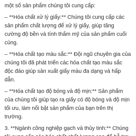
một số sản phẩm chúng tôi cung cấp:
– **Hóa chất xử lý giấy:** Chúng tôi cung cấp các
sản phẩm chất lượng để xử lý giấy, giúp tăng
cường độ bền và tính thẩm mỹ của sản phẩm cuối
cùng.
– **Hóa chất tạo màu sắc:** Đội ngũ chuyên gia của
chúng tôi đã phát triển các hóa chất tạo màu sắc
độc đáo giúp sản xuất giấy màu đa dạng và hấp
dẫn.
– **Hóa chất tạo độ bóng và độ mịn:** Sản phẩm
của chúng tôi giúp tạo ra giấy có độ bóng và độ mịn
tối ưu, làm nổi bật sản phẩm của bạn trên thị
trường.
3. **Ngành công nghiệp gạch và thủy tinh:** Chúng