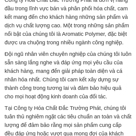
Công ty Hóa Chất Đắc Trường Phát là đơn vị hàng
đầu trong lĩnh vực bán và phân phối hóa chất, cam
kết mang đến cho khách hàng những sản phẩm và
dịch vụ chất lượng cao. Một trong những sản phẩm
nổi bật của chúng tôi là Aromatic Polymer, đặc biệt
được ưa chuộng trong nhiều ngành công nghiệp.
Đội ngũ nhân viên chuyên nghiệp của chúng tôi luôn
sẵn sàng lắng nghe và đáp ứng mọi yêu cầu của
khách hàng, mang đến giải pháp toàn diện và cá
nhân hóa nhất. Chúng tôi cam kết xây dựng sự
thành công trong tương lai và đảm bảo hiệu quả
cho mọi hoạt động kinh doanh của đối tác.
Tại Công ty Hóa Chất Đắc Trường Phát, chúng tôi
tuân thủ nghiêm ngặt các tiêu chuẩn an toàn và chất
lượng để đảm bảo rằng mọi sản phẩm cung cấp
đều đáp ứng hoặc vượt qua mong đợi của khách