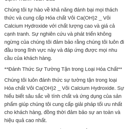
Chúng tôi tự hào về khả năng đánh bại mọi thách
thức và cung cấp Hóa chất Vôi Ca(OH)2 _ Vôi
Calcium Hydroxide với chất lượng cao và giá cả
cạnh tranh. Sự nghiên cứu và phát triển không
ngừng của chúng tôi đảm bảo rằng chúng tôi luôn đi
đầu trong lĩnh vực này và đáp ứng được mọi nhu
cầu của khách hàng.
**Đánh Thức Sự Tường Tận trong Loại Hóa Chất**
Chúng tôi luôn đánh thức sự tường tận trong loại
Hóa chất Vôi Ca(OH)2 _ Vôi Calcium Hydroxide. Sự
hiểu biết sâu sắc về tính chất và ứng dụng của sản
phẩm giúp chúng tôi cung cấp giải pháp tối ưu nhất
cho khách hàng, đồng thời đảm bảo sự an toàn và
hiệu quả cao nhất.