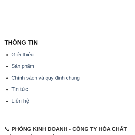
THÔNG TIN
Giới thiệu
Sản phẩm
Chính sách và quy định chung
Tin tức
Liên hệ
📞
PHÒNG KINH DOANH - CÔNG TY HÓA CHẤT