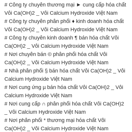
# Công ty chuyên thương mại ► cung cấp hóa chất
Vôi Ca(OH)2 _ Vôi Calcium Hydroxide Việt Nam
# Công ty chuyên phân phối ♦ kinh doanh hóa chất
Vôi Ca(OH)2 _ Vôi Calcium Hydroxide Việt Nam
# Công ty chuyên kinh doanh ¶ bán hóa chất Vôi
Ca(OH)2 _ Vôi Calcium Hydroxide Việt Nam
# Nơi chuyên bán © phân phối hóa chất Vôi
Ca(OH)2 _ Vôi Calcium Hydroxide Việt Nam
# Nhà phân phối § bán hóa chất Vôi Ca(OH)2 _ Vôi
Calcium Hydroxide Việt Nam
# Nơi cung ứng µ bán hóa chất Vôi Ca(OH)2 _ Vôi
Calcium Hydroxide Việt Nam
# Nơi cung cấp ∩ phân phối hóa chất Vôi Ca(OH)2
_ Vôi Calcium Hydroxide Việt Nam
# Nơi phân phối * thương mại hóa chất Vôi
Ca(OH)2 _ Vôi Calcium Hydroxide Việt Nam