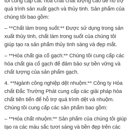
tôi cung cấp các hóa chất chất lượng cao để hỗ trợ
quá trình sản xuất gạch và thủy tinh. Sản phẩm của
chúng tôi bao gồm:
– **Chất làm trong suốt:** Được sử dụng trong sản
xuất thủy tinh, chất làm trong suốt của chúng tôi
giúp tạo ra sản phẩm thủy tinh sáng và đẹp mắt.
– **Hóa chất gia cố gạch:** Chúng tôi cung cấp các
hóa chất gia cố gạch để đảm bảo sự bền vững và
chất lượng của sản phẩm gạch.
4. **Ngành công nghiệp dệt nhuộm:** Công ty Hóa
chất Đắc Trường Phát cung cấp các giải pháp hóa
chất tiên tiến để hỗ trợ quá trình dệt và nhuộm.
Chúng tôi cung cấp các sản phẩm bao gồm:
– **Hóa chất nhuộm:** Sản phẩm của chúng tôi giúp
tạo ra các màu sắc tươi sáng và bền đẹp trên các