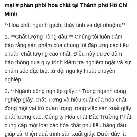
mại # phân phối hóa chất tại Thành phố Hồ Chí
Minh
**Hóa chất ngành gạch, thủy tinh và dệt nhuộm:**
1. **Chất lượng hàng đầu:** Chúng tôi luôn đảm
bảo rằng sản phẩm của chúng tôi đáp ứng các tiêu
chuẩn chất lượng cao nhất. Điều này được đảm
bảo thông qua quy trình kiểm tra nghiêm ngặt và sự
chăm sóc đặc biệt từ đội ngũ kỹ thuật chuyên
nghiệp.
2. **Ngành công nghiệp giấy:** Trong ngành công
nghiệp giấy, chất lượng và hiệu suất của hóa chất
đóng một vai trò quan trọng trong việc sản xuất giấy
chất lượng cao. Công ty Hóa chất Đắc Trường Phát
cung cấp một loạt các hóa chất phụ liệu hàng đầu
giúp cải thiện quá trình sản xuất giấy. Dưới đây là