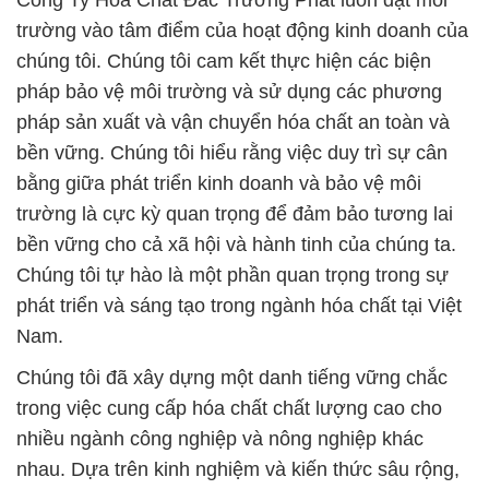
Công Ty Hóa Chất Đắc Trường Phát luôn đặt môi
trường vào tâm điểm của hoạt động kinh doanh của
chúng tôi. Chúng tôi cam kết thực hiện các biện
pháp bảo vệ môi trường và sử dụng các phương
pháp sản xuất và vận chuyển hóa chất an toàn và
bền vững. Chúng tôi hiểu rằng việc duy trì sự cân
bằng giữa phát triển kinh doanh và bảo vệ môi
trường là cực kỳ quan trọng để đảm bảo tương lai
bền vững cho cả xã hội và hành tinh của chúng ta.
Chúng tôi tự hào là một phần quan trọng trong sự
phát triển và sáng tạo trong ngành hóa chất tại Việt
Nam.
Chúng tôi đã xây dựng một danh tiếng vững chắc
trong việc cung cấp hóa chất chất lượng cao cho
nhiều ngành công nghiệp và nông nghiệp khác
nhau. Dựa trên kinh nghiệm và kiến thức sâu rộng,