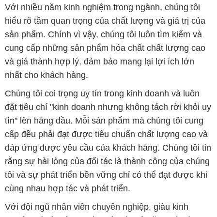
Với nhiều năm kinh nghiệm trong ngành, chúng tôi
hiểu rõ tầm quan trọng của chất lượng và giá trị của
sản phẩm. Chính vì vậy, chúng tôi luôn tìm kiếm và
cung cấp những sản phẩm hóa chất chất lượng cao
và giá thành hợp lý, đảm bảo mang lại lợi ích lớn
nhất cho khách hàng.
Chúng tôi coi trọng uy tín trong kinh doanh và luôn
đặt tiêu chí "kinh doanh nhưng không tách rời khỏi uy
tín" lên hàng đầu. Mỗi sản phẩm mà chúng tôi cung
cấp đều phải đạt được tiêu chuẩn chất lượng cao và
đáp ứng được yêu cầu của khách hàng. Chúng tôi tin
rằng sự hài lòng của đối tác là thành công của chúng
tôi và sự phát triển bền vững chỉ có thể đạt được khi
cùng nhau hợp tác và phát triển.
Với đội ngũ nhân viên chuyên nghiệp, giàu kinh