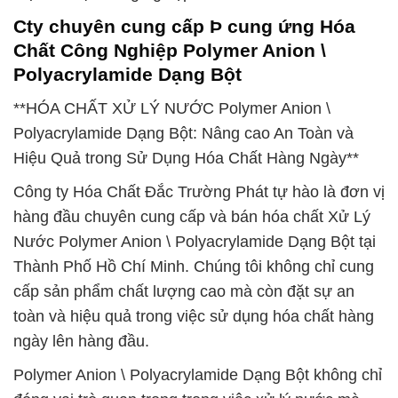
Cty chuyên cung cấp Þ cung ứng Hóa
Chất Công Nghiệp Polymer Anion \
Polyacrylamide Dạng Bột
**HÓA CHẤT XỬ LÝ NƯỚC Polymer Anion \
Polyacrylamide Dạng Bột: Nâng cao An Toàn và
Hiệu Quả trong Sử Dụng Hóa Chất Hàng Ngày**
Công ty Hóa Chất Đắc Trường Phát tự hào là đơn vị
hàng đầu chuyên cung cấp và bán hóa chất Xử Lý
Nước Polymer Anion \ Polyacrylamide Dạng Bột tại
Thành Phố Hồ Chí Minh. Chúng tôi không chỉ cung
cấp sản phẩm chất lượng cao mà còn đặt sự an
toàn và hiệu quả trong việc sử dụng hóa chất hàng
ngày lên hàng đầu.
Polymer Anion \ Polyacrylamide Dạng Bột không chỉ