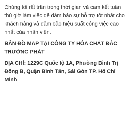
Chúng tôi rất trân trọng thời gian và cam kết tuân
thủ giờ làm việc để đảm bảo sự hỗ trợ tốt nhất cho
khách hàng và đảm bảo hiệu suất công việc cao
nhất của nhân viên.
BẢN ĐỒ MAP TẠI CÔNG TY HÓA CHẤT ĐẮC
TRƯỜNG PHÁT
ĐỊA CHỈ: 1229C Quốc lộ 1A, Phường Bình Trị
Đông B, Quận Bình Tân, Sài Gòn TP. Hồ Chí
Minh