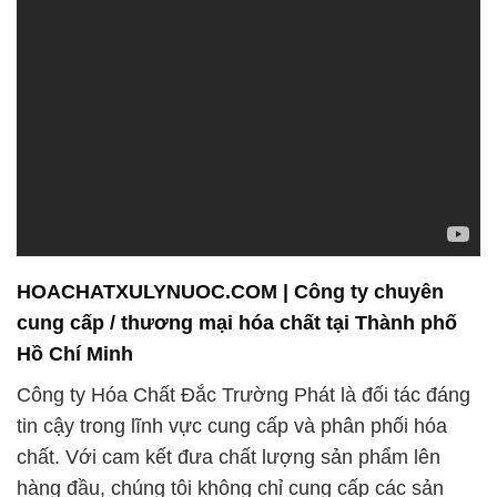
HOACHATXULYNUOC.COM | Công ty chuyên
cung cấp / thương mại hóa chất tại Thành phố
Hồ Chí Minh
Công ty Hóa Chất Đắc Trường Phát là đối tác đáng
tin cậy trong lĩnh vực cung cấp và phân phối hóa
chất. Với cam kết đưa chất lượng sản phẩm lên
hàng đầu, chúng tôi không chỉ cung cấp các sản