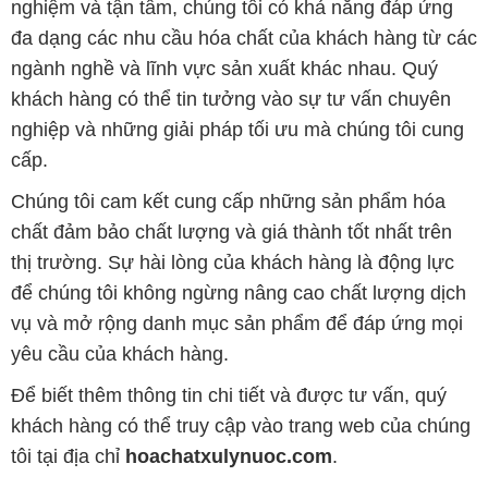
nghiệm và tận tâm, chúng tôi có khả năng đáp ứng
đa dạng các nhu cầu hóa chất của khách hàng từ các
ngành nghề và lĩnh vực sản xuất khác nhau. Quý
khách hàng có thể tin tưởng vào sự tư vấn chuyên
nghiệp và những giải pháp tối ưu mà chúng tôi cung
cấp.
Chúng tôi cam kết cung cấp những sản phẩm hóa
chất đảm bảo chất lượng và giá thành tốt nhất trên
thị trường. Sự hài lòng của khách hàng là động lực
để chúng tôi không ngừng nâng cao chất lượng dịch
vụ và mở rộng danh mục sản phẩm để đáp ứng mọi
yêu cầu của khách hàng.
Để biết thêm thông tin chi tiết và được tư vấn, quý
khách hàng có thể truy cập vào trang web của chúng
tôi tại địa chỉ
hoachatxulynuoc.com
.