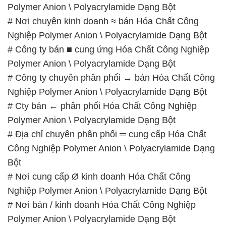
Polymer Anion \ Polyacrylamide Dạng Bột
# Nơi chuyên kinh doanh ≈ bán Hóa Chất Công
Nghiệp Polymer Anion \ Polyacrylamide Dạng Bột
# Công ty bán ■ cung ứng Hóa Chất Công Nghiệp
Polymer Anion \ Polyacrylamide Dạng Bột
# Công ty chuyên phân phối → bán Hóa Chất Công
Nghiệp Polymer Anion \ Polyacrylamide Dạng Bột
# Cty bán ← phân phối Hóa Chất Công Nghiệp
Polymer Anion \ Polyacrylamide Dạng Bột
# Địa chỉ chuyên phân phối ═ cung cấp Hóa Chất
Công Nghiệp Polymer Anion \ Polyacrylamide Dạng
Bột
# Nơi cung cấp Ø kinh doanh Hóa Chất Công
Nghiệp Polymer Anion \ Polyacrylamide Dạng Bột
# Nơi bán / kinh doanh Hóa Chất Công Nghiệp
Polymer Anion \ Polyacrylamide Dạng Bột