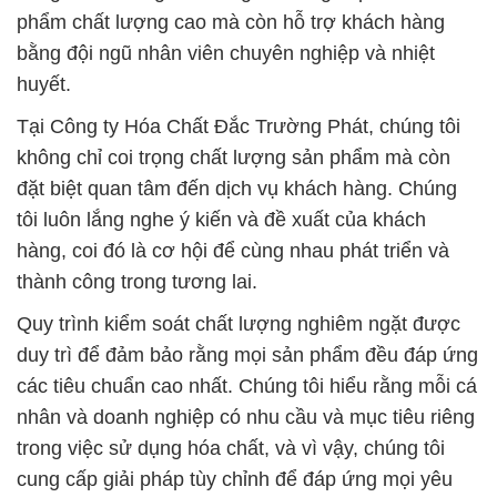
phẩm chất lượng cao mà còn hỗ trợ khách hàng
bằng đội ngũ nhân viên chuyên nghiệp và nhiệt
huyết.
Tại Công ty Hóa Chất Đắc Trường Phát, chúng tôi
không chỉ coi trọng chất lượng sản phẩm mà còn
đặt biệt quan tâm đến dịch vụ khách hàng. Chúng
tôi luôn lắng nghe ý kiến và đề xuất của khách
hàng, coi đó là cơ hội để cùng nhau phát triển và
thành công trong tương lai.
Quy trình kiểm soát chất lượng nghiêm ngặt được
duy trì để đảm bảo rằng mọi sản phẩm đều đáp ứng
các tiêu chuẩn cao nhất. Chúng tôi hiểu rằng mỗi cá
nhân và doanh nghiệp có nhu cầu và mục tiêu riêng
trong việc sử dụng hóa chất, và vì vậy, chúng tôi
cung cấp giải pháp tùy chỉnh để đáp ứng mọi yêu