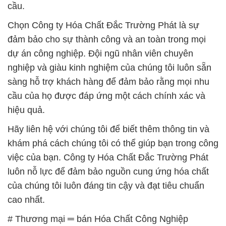
cầu.
Chọn Công ty Hóa Chất Đắc Trường Phát là sự
đảm bảo cho sự thành công và an toàn trong mọi
dự án công nghiệp. Đội ngũ nhân viên chuyên
nghiệp và giàu kinh nghiệm của chúng tôi luôn sẵn
sàng hỗ trợ khách hàng để đảm bảo rằng mọi nhu
cầu của họ được đáp ứng một cách chính xác và
hiệu quả.
Hãy liên hệ với chúng tôi để biết thêm thông tin và
khám phá cách chúng tôi có thể giúp bạn trong công
việc của bạn. Công ty Hóa Chất Đắc Trường Phát
luôn nỗ lực để đảm bảo nguồn cung ứng hóa chất
của chúng tôi luôn đáng tin cậy và đạt tiêu chuẩn
cao nhất.
# Thương mại ═ bán Hóa Chất Công Nghiệp