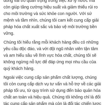
đóng vai trò quan trọng trong việc xử lý nước mà
còn giúp tăng cường hiệu suất và giảm thiểu rủi ro
cho môi trường và sức khỏe con người. Với sứ
mệnh và tầm nhìn, chúng tôi cam kết cung cấp giải
pháp hóa chất xuất sắc và bảo vệ môi trường bền
vững.
Chúng tôi hiểu rằng mỗi khách hàng đều có những
yêu cầu độc đáo, và với đội ngũ nhân viên tận tâm
và am hiểu sâu về lĩnh vực hóa chất, chúng tôi sẽ
không ngừng nỗ lực để đáp ứng mọi nhu cầu của
quý khách hàng.
Ngoài việc cung cấp sản phẩm chất lượng, chúng
tôi còn cung cấp dịch vụ tư vấn và hỗ trợ về các giải
pháp tối ưu, từ quy trình sử dụng đến bảo quản hóa
chất an toàn và hiệu quả. Chúng tôi không chỉ là đối
tác cung cấp sản phẩm mà còn là đối tác chiến lược