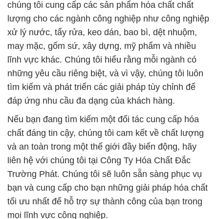
chúng tôi cung cấp các sản phẩm hóa chất chất
lượng cho các ngành công nghiệp như công nghiệp
xử lý nước, tẩy rửa, keo dán, bao bì, dệt nhuộm,
may mặc, gốm sứ, xây dựng, mỹ phẩm và nhiều
lĩnh vực khác. Chúng tôi hiểu rằng mỗi ngành có
những yêu cầu riêng biệt, và vì vậy, chúng tôi luôn
tìm kiếm và phát triển các giải pháp tùy chỉnh để
đáp ứng nhu cầu đa dạng của khách hàng.
Nếu bạn đang tìm kiếm một đối tác cung cấp hóa
chất đáng tin cậy, chúng tôi cam kết về chất lượng
và an toàn trong một thế giới đầy biến động, hãy
liên hệ với chúng tôi tại Công Ty Hóa Chất Đắc
Trường Phát. Chúng tôi sẽ luôn sẵn sàng phục vụ
bạn và cung cấp cho bạn những giải pháp hóa chất
tối ưu nhất để hỗ trợ sự thành công của bạn trong
mọi lĩnh vực công nghiệp.