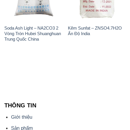
Soda Ash Light – NA2CO3 2
Kẽm Sunfat – ZNSO4.7H2O
Vòng Tròn Hubei Shuanghuan
Ấn Độ India
Trung Quốc China
THÔNG TIN
Giới thiệu
Sản phẩm