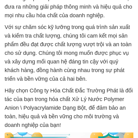
đưa ra những giải pháp thông minh và hiệu quả cho
mọi nhu cầu hóa chất của doanh nghiệp.
Với sự chăm sóc kỹ lưỡng trong quá trình sản xuất
và kiểm tra chất lượng, chúng tôi cam kết mọi sản
phẩm đều đạt được chất lượng vượt trội và an toàn
cho sử dụng. Chúng tôi mong muốn được phục vụ
và xây dựng mối quan hệ đáng tin cậy với quý
khách hàng, đồng hành cùng nhau trong sự phát
triển và bền vững của cả hai bên.
Hãy chọn Công ty Hóa Chất Đắc Trường Phát là đối
tác của bạn trong hóa chất Xử Lý Nước Polymer
Anion \ Polyacrylamide Dạng Bột, để đảm bảo an
toàn, hiệu quả và bền vững cho môi trường và
doanh nghiệp của bạn!