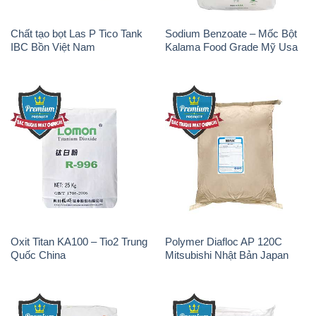
Oxit Titan KA100 – Tio2 Trung
Polymer Diafloc AP 120C
Quốc China
Mitsubishi Nhật Bản Japan