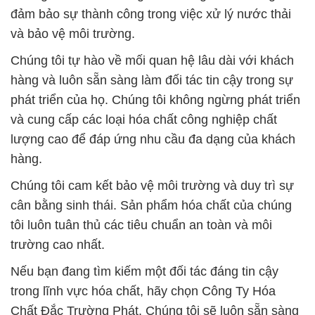
đảm bảo sự thành công trong việc xử lý nước thải
và bảo vệ môi trường.
Chúng tôi tự hào về mối quan hệ lâu dài với khách
hàng và luôn sẵn sàng làm đối tác tin cậy trong sự
phát triển của họ. Chúng tôi không ngừng phát triển
và cung cấp các loại hóa chất công nghiệp chất
lượng cao để đáp ứng nhu cầu đa dạng của khách
hàng.
Chúng tôi cam kết bảo vệ môi trường và duy trì sự
cân bằng sinh thái. Sản phẩm hóa chất của chúng
tôi luôn tuân thủ các tiêu chuẩn an toàn và môi
trường cao nhất.
Nếu bạn đang tìm kiếm một đối tác đáng tin cậy
trong lĩnh vực hóa chất, hãy chọn Công Ty Hóa
Chất Đắc Trường Phát. Chúng tôi sẽ luôn sẵn sàng