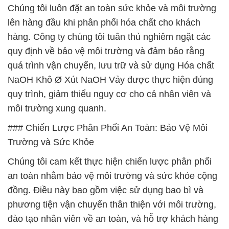
Chúng tôi luôn đặt an toàn sức khỏe và môi trường
lên hàng đầu khi phân phối hóa chất cho khách
hàng. Công ty chúng tôi tuân thủ nghiêm ngặt các
quy định về bảo vệ môi trường và đảm bảo rằng
quá trình vận chuyển, lưu trữ và sử dụng Hóa chất
NaOH Khô Ø Xút NaOH Vảy được thực hiện đúng
quy trình, giảm thiểu nguy cơ cho cả nhân viên và
môi trường xung quanh.
### Chiến Lược Phân Phối An Toàn: Bảo Vệ Môi
Trường và Sức Khỏe
Chúng tôi cam kết thực hiện chiến lược phân phối
an toàn nhằm bảo vệ môi trường và sức khỏe cộng
đồng. Điều này bao gồm việc sử dụng bao bì và
phương tiện vận chuyển thân thiện với môi trường,
đào tạo nhân viên về an toàn, và hỗ trợ khách hàng