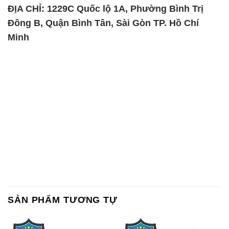
SẢN PHẨM TƯƠNG TỰ