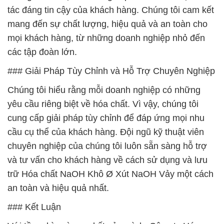
tác đáng tin cậy của khách hàng. Chúng tôi cam kết
mang đến sự chất lượng, hiệu quả và an toàn cho
mọi khách hàng, từ những doanh nghiệp nhỏ đến
các tập đoàn lớn.
### Giải Pháp Tùy Chỉnh và Hỗ Trợ Chuyên Nghiệp
Chúng tôi hiểu rằng mỗi doanh nghiệp có những
yêu cầu riêng biệt về hóa chất. Vì vậy, chúng tôi
cung cấp giải pháp tùy chỉnh để đáp ứng mọi nhu
cầu cụ thể của khách hàng. Đội ngũ kỹ thuật viên
chuyên nghiệp của chúng tôi luôn sẵn sàng hỗ trợ
và tư vấn cho khách hàng về cách sử dụng và lưu
trữ Hóa chất NaOH Khô Ø Xút NaOH Vảy một cách
an toàn và hiệu quả nhất.
### Kết Luận