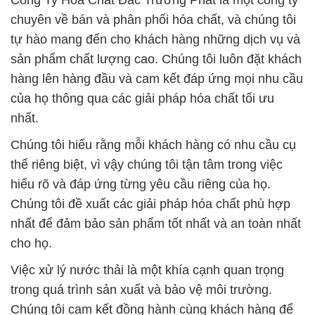
Công Ty Hóa Chất Đắc Trường Phát là một công ty
chuyên về bán và phân phối hóa chất, và chúng tôi
tự hào mang đến cho khách hàng những dịch vụ và
sản phẩm chất lượng cao. Chúng tôi luôn đặt khách
hàng lên hàng đầu và cam kết đáp ứng mọi nhu cầu
của họ thông qua các giải pháp hóa chất tối ưu
nhất.
Chúng tôi hiểu rằng mỗi khách hàng có nhu cầu cụ
thể riêng biệt, vì vậy chúng tôi tận tâm trong việc
hiểu rõ và đáp ứng từng yêu cầu riêng của họ.
Chúng tôi đề xuất các giải pháp hóa chất phù hợp
nhất để đảm bảo sản phẩm tốt nhất và an toàn nhất
cho họ.
Việc xử lý nước thải là một khía cạnh quan trọng
trong quá trình sản xuất và bảo vệ môi trường.
Chúng tôi cam kết đồng hành cùng khách hàng để