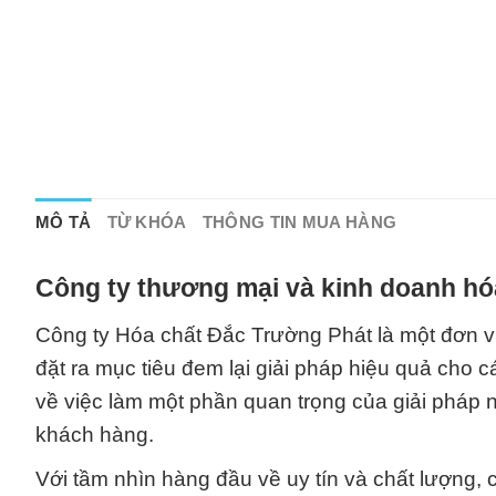
MÔ TẢ
TỪ KHÓA
THÔNG TIN MUA HÀNG
Công ty thương mại và kinh doanh hó
Công ty Hóa chất Đắc Trường Phát là một đơn vị
đặt ra mục tiêu đem lại giải pháp hiệu quả cho 
về việc làm một phần quan trọng của giải pháp n
khách hàng.
Với tầm nhìn hàng đầu về uy tín và chất lượng, c