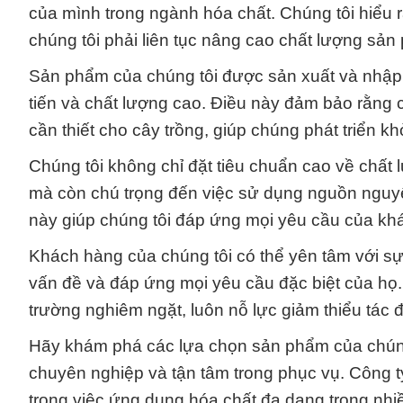
của mình trong ngành hóa chất. Chúng tôi hiểu
chúng tôi phải liên tục nâng cao chất lượng sản
Sản phẩm của chúng tôi được sản xuất và nhập k
tiến và chất lượng cao. Điều này đảm bảo rằng
cần thiết cho cây trồng, giúp chúng phát triển k
Chúng tôi không chỉ đặt tiêu chuẩn cao về chất
mà còn chú trọng đến việc sử dụng nguồn nguyên 
này giúp chúng tôi đáp ứng mọi yêu cầu của khác
Khách hàng của chúng tôi có thể yên tâm với sự 
vấn đề và đáp ứng mọi yêu cầu đặc biệt của họ.
trường nghiêm ngặt, luôn nỗ lực giảm thiểu tác
Hãy khám phá các lựa chọn sản phẩm của chúng 
chuyên nghiệp và tận tâm trong phục vụ. Công ty
trong việc ứng dụng hóa chất đa dạng trong nhi