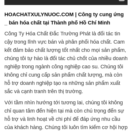
HOACHATXULYNUOC.COM | Công ty cung ứng
_ bán hóa chất tại Thành phố Hồ Chí Minh
Công Ty Hóa Chất Đắc Trường Phát là đối tác tin
cậy trong lĩnh vực bán và phân phối hóa chất. Cam
kết đảm bảo chất lượng tốt nhất cho mọi sản phẩm,
chúng tôi tự hào là đối tác chủ chốt của nhiều doanh
nghiệp trong ngành công nghiệp cao su. Chúng tôi
không chỉ cung cấp sản phẩm chất lượng, mà còn
hỗ trợ doanh nghiệp tạo ra những sản phẩm xuất
sắc và cạnh tranh trên thị trường.
Với tầm nhìn hướng tới tương lai, chúng tôi không
chỉ quan tâm đến hiện tại mà còn chú trọng đến sự
hỗ trợ và linh hoạt về chi phí để đáp ứng nhu cầu
của khách hàng. Chúng tôi luôn tìm kiếm cơ hội hợp