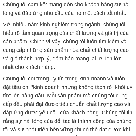
Chúng tôi cam kết mang đến cho khách hàng sự hài
lòng và đáp ứng nhu cầu của họ một cách tốt nhất.
Với nhiều năm kinh nghiệm trong ngành, chúng tôi
hiểu rõ tầm quan trọng của chất lượng và giá trị của
sản phẩm. Chính vì vậy, chúng tôi luôn tìm kiếm và
cung cấp những sản phẩm hóa chất chất lượng cao
và giá thành hợp lý, đảm bảo mang lại lợi ích lớn
nhất cho khách hàng.
Chúng tôi coi trọng uy tín trong kinh doanh và luôn
đặt tiêu chí "kinh doanh nhưng không tách rời khỏi uy
tín" lên hàng đầu. Mỗi sản phẩm mà chúng tôi cung
cấp đều phải đạt được tiêu chuẩn chất lượng cao và
đáp ứng được yêu cầu của khách hàng. Chúng tôi tin
rằng sự hài lòng của đối tác là thành công của chúng
tôi và sự phát triển bền vững chỉ có thể đạt được khi