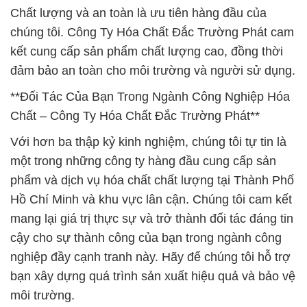
Chất lượng và an toàn là ưu tiên hàng đầu của
chúng tôi. Công Ty Hóa Chất Đắc Trường Phát cam
kết cung cấp sản phẩm chất lượng cao, đồng thời
đảm bảo an toàn cho môi trường và người sử dụng.
**Đối Tác Của Bạn Trong Ngành Công Nghiệp Hóa
Chất – Công Ty Hóa Chất Đắc Trường Phát**
Với hơn ba thập kỷ kinh nghiệm, chúng tôi tự tin là
một trong những công ty hàng đầu cung cấp sản
phẩm và dịch vụ hóa chất chất lượng tại Thành Phố
Hồ Chí Minh và khu vực lân cận. Chúng tôi cam kết
mang lại giá trị thực sự và trở thành đối tác đáng tin
cậy cho sự thành công của bạn trong ngành công
nghiệp đầy cạnh tranh này. Hãy để chúng tôi hỗ trợ
bạn xây dựng quá trình sản xuất hiệu quả và bảo vệ
môi trường.