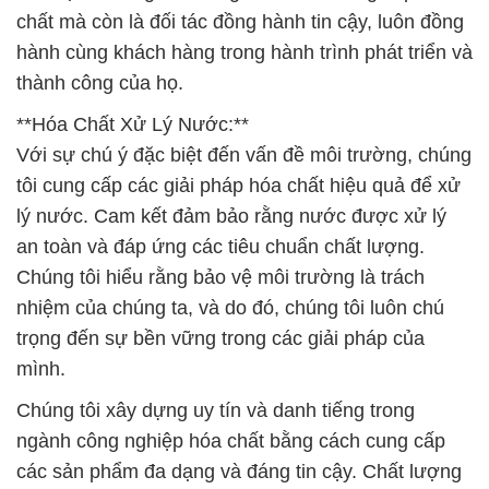
chất mà còn là đối tác đồng hành tin cậy, luôn đồng
hành cùng khách hàng trong hành trình phát triển và
thành công của họ.
**Hóa Chất Xử Lý Nước:**
Với sự chú ý đặc biệt đến vấn đề môi trường, chúng
tôi cung cấp các giải pháp hóa chất hiệu quả để xử
lý nước. Cam kết đảm bảo rằng nước được xử lý
an toàn và đáp ứng các tiêu chuẩn chất lượng.
Chúng tôi hiểu rằng bảo vệ môi trường là trách
nhiệm của chúng ta, và do đó, chúng tôi luôn chú
trọng đến sự bền vững trong các giải pháp của
mình.
Chúng tôi xây dựng uy tín và danh tiếng trong
ngành công nghiệp hóa chất bằng cách cung cấp
các sản phẩm đa dạng và đáng tin cậy. Chất lượng