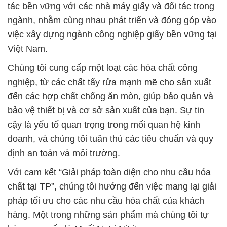
tác bền vững với các nhà máy giấy và đối tác trong
ngành, nhằm cùng nhau phát triển và đóng góp vào
việc xây dựng ngành công nghiệp giấy bền vững tại
Việt Nam.
Chúng tôi cung cấp một loạt các hóa chất công
nghiệp, từ các chất tẩy rửa mạnh mẽ cho sản xuất
đến các hợp chất chống ăn mòn, giúp bảo quản và
bảo vệ thiết bị và cơ sở sản xuất của bạn. Sự tin
cậy là yếu tố quan trọng trong mối quan hệ kinh
doanh, và chúng tôi tuân thủ các tiêu chuẩn và quy
định an toàn và môi trường.
Với cam kết “Giải pháp toàn diện cho nhu cầu hóa
chất tại TP”, chúng tôi hướng đến việc mang lại giải
pháp tối ưu cho các nhu cầu hóa chất của khách
hàng. Một trong những sản phẩm mà chúng tôi tự