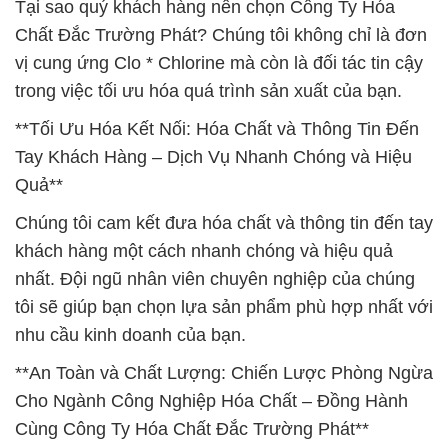
Tại sao quý khách hàng nên chọn Công Ty Hóa
Chất Đắc Trường Phát? Chúng tôi không chỉ là đơn
vị cung ứng Clo * Chlorine mà còn là đối tác tin cậy
trong việc tối ưu hóa quá trình sản xuất của bạn.
**Tối Ưu Hóa Kết Nối: Hóa Chất và Thông Tin Đến
Tay Khách Hàng – Dịch Vụ Nhanh Chóng và Hiệu
Quả**
Chúng tôi cam kết đưa hóa chất và thông tin đến tay
khách hàng một cách nhanh chóng và hiệu quả
nhất. Đội ngũ nhân viên chuyên nghiệp của chúng
tôi sẽ giúp bạn chọn lựa sản phẩm phù hợp nhất với
nhu cầu kinh doanh của bạn.
**An Toàn và Chất Lượng: Chiến Lược Phòng Ngừa
Cho Ngành Công Nghiệp Hóa Chất – Đồng Hành
Cùng Công Ty Hóa Chất Đắc Trường Phát**