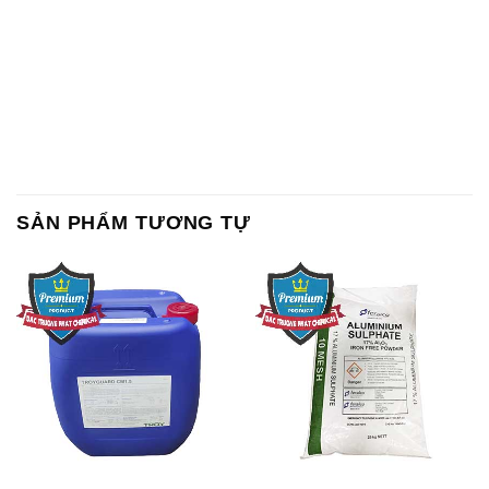
SẢN PHẨM TƯƠNG TỰ