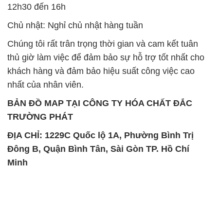
12h30 đến 16h
Chủ nhật: Nghỉ chủ nhật hàng tuần
Chúng tôi rất trân trọng thời gian và cam kết tuân
thủ giờ làm việc để đảm bảo sự hỗ trợ tốt nhất cho
khách hàng và đảm bảo hiệu suất công việc cao
nhất của nhân viên.
BẢN ĐỒ MAP TẠI CÔNG TY HÓA CHẤT ĐẮC
TRƯỜNG PHÁT
ĐỊA CHỈ: 1229C Quốc lộ 1A, Phường Bình Trị
Đông B, Quận Bình Tân, Sài Gòn TP. Hồ Chí
Minh