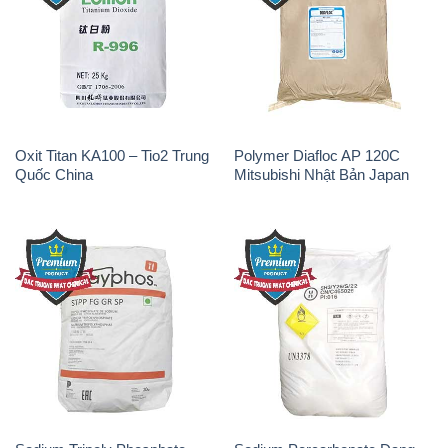
Oxit Titan KA100 – Tio2 Trung
Polymer Diafloc AP 120C
Quốc China
Mitsubishi Nhật Bản Japan