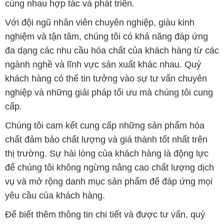
cùng nhau hợp tác và phát triển.
Với đội ngũ nhân viên chuyên nghiệp, giàu kinh
nghiệm và tận tâm, chúng tôi có khả năng đáp ứng
đa dạng các nhu cầu hóa chất của khách hàng từ các
ngành nghề và lĩnh vực sản xuất khác nhau. Quý
khách hàng có thể tin tưởng vào sự tư vấn chuyên
nghiệp và những giải pháp tối ưu mà chúng tôi cung
cấp.
Chúng tôi cam kết cung cấp những sản phẩm hóa
chất đảm bảo chất lượng và giá thành tốt nhất trên
thị trường. Sự hài lòng của khách hàng là động lực
để chúng tôi không ngừng nâng cao chất lượng dịch
vụ và mở rộng danh mục sản phẩm để đáp ứng mọi
yêu cầu của khách hàng.
Để biết thêm thông tin chi tiết và được tư vấn, quý