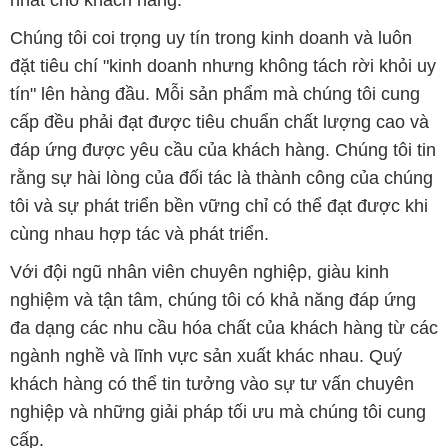
nhất cho khách hàng.
Chúng tôi coi trọng uy tín trong kinh doanh và luôn
đặt tiêu chí "kinh doanh nhưng không tách rời khỏi uy
tín" lên hàng đầu. Mỗi sản phẩm mà chúng tôi cung
cấp đều phải đạt được tiêu chuẩn chất lượng cao và
đáp ứng được yêu cầu của khách hàng. Chúng tôi tin
rằng sự hài lòng của đối tác là thành công của chúng
tôi và sự phát triển bền vững chỉ có thể đạt được khi
cùng nhau hợp tác và phát triển.
Với đội ngũ nhân viên chuyên nghiệp, giàu kinh
nghiệm và tận tâm, chúng tôi có khả năng đáp ứng
đa dạng các nhu cầu hóa chất của khách hàng từ các
ngành nghề và lĩnh vực sản xuất khác nhau. Quý
khách hàng có thể tin tưởng vào sự tư vấn chuyên
nghiệp và những giải pháp tối ưu mà chúng tôi cung
cấp.