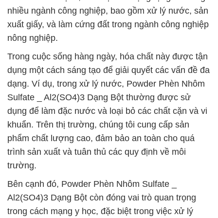
nhiều ngành công nghiệp, bao gồm xử lý nước, sản
xuất giấy, và làm cứng đất trong ngành công nghiệp
nông nghiệp.
Trong cuộc sống hàng ngày, hóa chất này được tận
dụng một cách sáng tạo để giải quyết các vấn đề đa
dạng. Ví dụ, trong xử lý nước, Powder Phèn Nhôm
Sulfate _ Al2(SO4)3 Dạng Bột thường được sử
dụng để làm đặc nước và loại bỏ các chất cặn và vi
khuẩn. Trên thị trường, chúng tôi cung cấp sản
phẩm chất lượng cao, đảm bảo an toàn cho quá
trình sản xuất và tuân thủ các quy định về môi
trường.
Bên cạnh đó, Powder Phèn Nhôm Sulfate _
Al2(SO4)3 Dạng Bột còn đóng vai trò quan trọng
trong cách mạng y học, đặc biệt trong việc xử lý