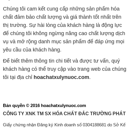
Chúng tôi cam kết cung cấp những sản phẩm hóa
chất đảm bảo chất lượng và giá thành tốt nhất trên
thị trường. Sự hài lòng của khách hàng là động lực
để chúng tôi không ngừng nâng cao chất lượng dịch
vụ và mở rộng danh mục sản phẩm để đáp ứng mọi
yêu cầu của khách hàng.
Để biết thêm thông tin chi tiết và được tư vấn, quý
khách hàng có thể truy cập vào trang web của chúng
tôi tại địa chỉ
hoachatxulynuoc.com
.
Bản quyền © 2016 hoachatxulynuoc.com
CÔNG TY XNK TM SX HÓA CHẤT ĐẮC TRƯỜNG PHÁT
Giấy chứng nhận Đăng ký Kinh doanh số 0304188681 do Sở Kế