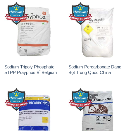
Sodium Tripoly Phosphate –
Sodium Percarbonate Dạng
STPP Prayphos Bỉ Belgium
Bột Trung Quốc China