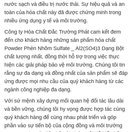
nước sạch và điều trị nước thải. Sự hiệu quả và an
toàn của hóa chất này đã được chứng minh trong
nhiều ứng dụng y tế và môi trường.
Công ty Hóa Chất Đắc Trường Phát cam kết đem
đến cho khách hàng những sản phẩm hóa chất
Powder Phèn Nhôm Sulfate _ Al2(SO4)3 Dạng Bột
chất lượng nhất, đồng thời hỗ trợ trong việc thực
hiện các giải pháp bảo vệ môi trường. Chúng tôi tin
rằng sự đa dạng và đồng nhất của sản phẩm sẽ đáp
ứng được mọi nhu cầu của quý khách hàng từ các
ngành công nghiệp đa dạng.
Với sứ mệnh xây dựng mối quan hệ đối tác lâu dài
và bền vững, chúng tôi hy vọng được hợp tác cùng
quý khách hàng để cùng nhau phát triển và góp
phần vào sự tiến bộ của cộng đồng và môi trường