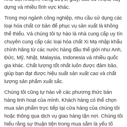
dựng và nhiều lĩnh vực khác.
Trong mọi ngành công nghiệp, nhu cầu sử dụng các
loại hóa chất cơ bản để phục vụ sản xuất là không
thể thiếu. Và chúng tôi tự hào là nhà cung cấp uy tín
chuyên cung cấp các loại hóa chất Xi Mạ nhập khẩu
chính hãng từ các nước hàng đầu thế giới như Anh,
Đức, Mỹ, Nhật, Malaysia, Indonesia và nhiều quốc
gia khác. Chất lượng tốt nhất luôn được đảm bảo,
giúp bạn đạt được hiệu suất sản xuất cao và chất
lượng sản phẩm xuất sắc.
Chúng tôi cũng tự hào về các phương thức bán
hàng linh hoạt của mình. Khách hàng có thể chọn
mua sản phẩm trực tiếp tại cửa hàng của chúng tôi
hoặc thông qua dịch vụ giao hàng tận nơi. Chúng tôi
hiểu rằng sự thuận tiện trong mua sắm là yếu tố