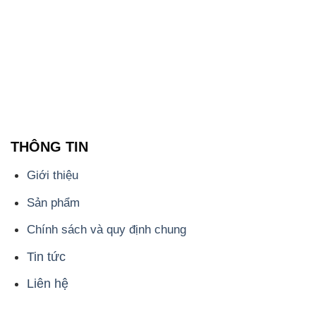
THÔNG TIN
Giới thiệu
Sản phẩm
Chính sách và quy định chung
Tin tức
Liên hệ