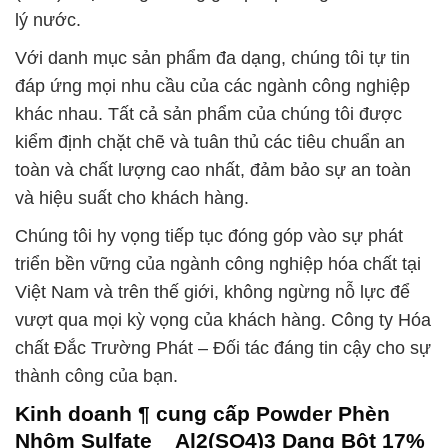
lý nước.
Với danh mục sản phẩm đa dạng, chúng tôi tự tin
đáp ứng mọi nhu cầu của các ngành công nghiệp
khác nhau. Tất cả sản phẩm của chúng tôi được
kiểm định chặt chẽ và tuân thủ các tiêu chuẩn an
toàn và chất lượng cao nhất, đảm bảo sự an toàn
và hiệu suất cho khách hàng.
Chúng tôi hy vọng tiếp tục đóng góp vào sự phát
triển bền vững của ngành công nghiệp hóa chất tại
Việt Nam và trên thế giới, không ngừng nỗ lực để
vượt qua mọi kỳ vọng của khách hàng. Công ty Hóa
chất Đắc Trường Phát – Đối tác đáng tin cậy cho sự
thành công của bạn.
Kinh doanh ¶ cung cấp Powder Phèn
Nhôm Sulfate _ Al2(SO4)3 Dạng Bột 17%