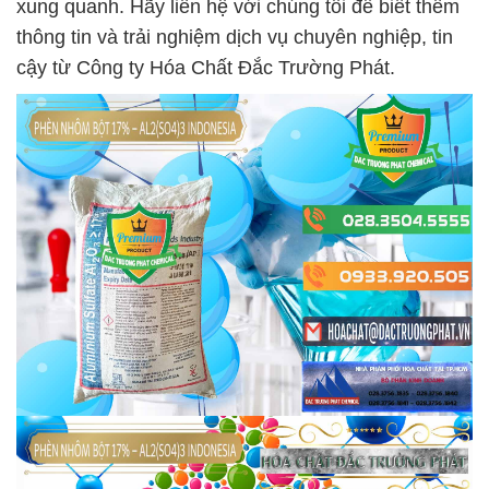
xung quanh. Hãy liên hệ với chúng tôi để biết thêm
thông tin và trải nghiệm dịch vụ chuyên nghiệp, tin
cậy từ Công ty Hóa Chất Đắc Trường Phát.