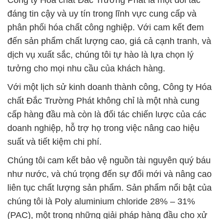
Công ty Hóa chất Đắc Trường Phát là một đối tác
đáng tin cậy và uy tín trong lĩnh vực cung cấp và
phân phối hóa chất công nghiệp. Với cam kết đem
đến sản phẩm chất lượng cao, giá cả cạnh tranh, và
dịch vụ xuất sắc, chúng tôi tự hào là lựa chọn lý
tưởng cho mọi nhu cầu của khách hàng.
Với một lịch sử kinh doanh thành công, Công ty Hóa
chất Đắc Trường Phát không chỉ là một nhà cung
cấp hàng đầu mà còn là đối tác chiến lược của các
doanh nghiệp, hỗ trợ họ trong việc nâng cao hiệu
suất và tiết kiệm chi phí.
Chúng tôi cam kết bảo vệ nguồn tài nguyên quý báu
như nước, và chú trọng đến sự đổi mới và nâng cao
liên tục chất lượng sản phẩm. Sản phẩm nổi bật của
chúng tôi là Poly aluminium chloride 28% – 31%
(PAC), một trong những giải pháp hàng đầu cho xử