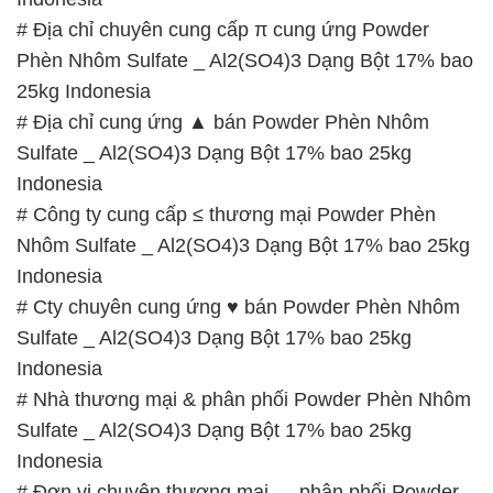
# Địa chỉ chuyên cung cấp π cung ứng Powder
Phèn Nhôm Sulfate _ Al2(SO4)3 Dạng Bột 17% bao
25kg Indonesia
# Địa chỉ cung ứng ▲ bán Powder Phèn Nhôm
Sulfate _ Al2(SO4)3 Dạng Bột 17% bao 25kg
Indonesia
# Công ty cung cấp ≤ thương mại Powder Phèn
Nhôm Sulfate _ Al2(SO4)3 Dạng Bột 17% bao 25kg
Indonesia
# Cty chuyên cung ứng ♥ bán Powder Phèn Nhôm
Sulfate _ Al2(SO4)3 Dạng Bột 17% bao 25kg
Indonesia
# Nhà thương mại & phân phối Powder Phèn Nhôm
Sulfate _ Al2(SO4)3 Dạng Bột 17% bao 25kg
Indonesia
# Đơn vị chuyên thương mại → phân phối Powder